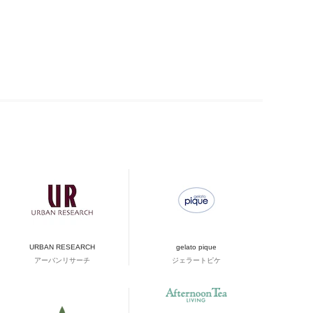
URBAN RESEARCH
gelato pique
アーバンリサーチ
ジェラートピケ