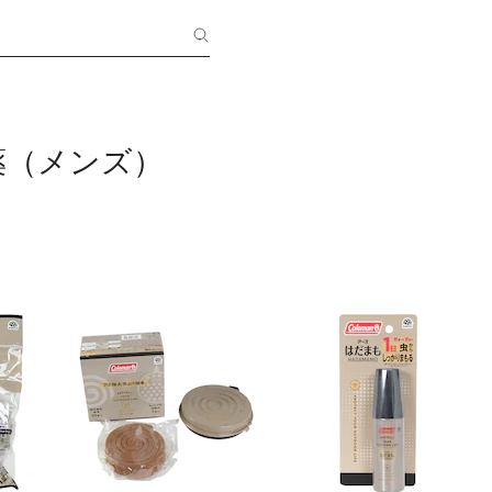
薬（メンズ）