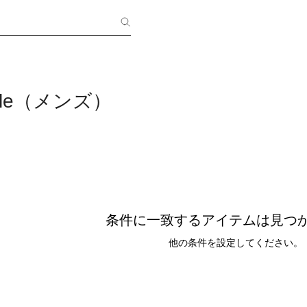
style（メンズ）
条件に一致するアイテムは見つ
他の条件を設定してください。