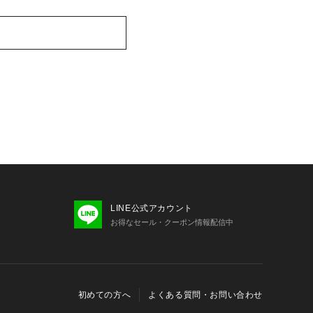
LINE公式アカウント
お得なセール・クーポン情報配信中
初めての方へ
よくある質問・お問い合わせ