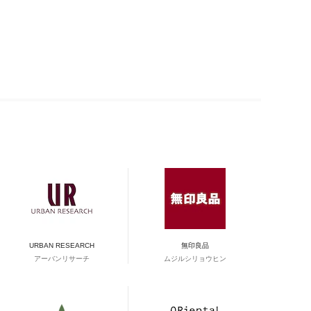
URBAN RESEARCH
無印良品
アーバンリサーチ
ムジルシリョウヒン