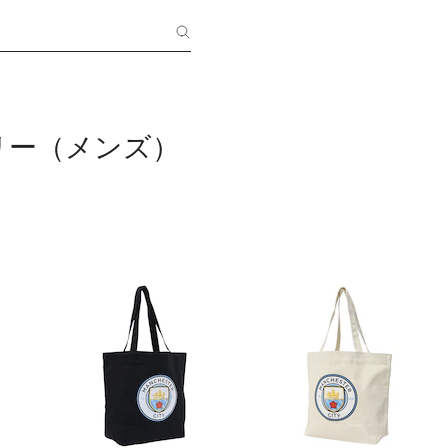
リー（メンズ）