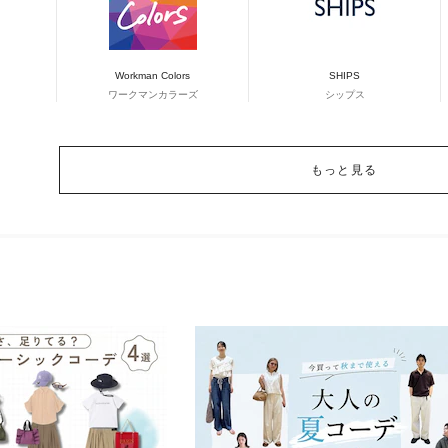
Workman Colors
SHIPS
ワークマンカラーズ
シップス
もっと見る