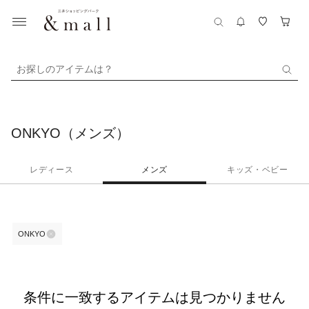
お探しのアイテムは？
ONKYO（メンズ）
レディース
メンズ
キッズ・ベビー
ONKYO
条件に一致するアイテムは見つかりません