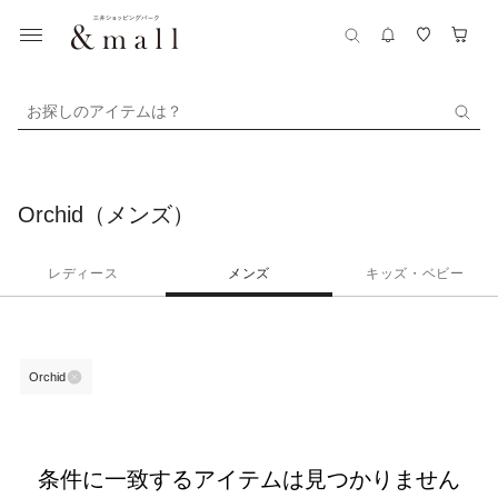
お探しのアイテムは？
Orchid（メンズ）
レディース
メンズ
キッズ・ベビー
Orchid
条件に一致するアイテムは見つかりません