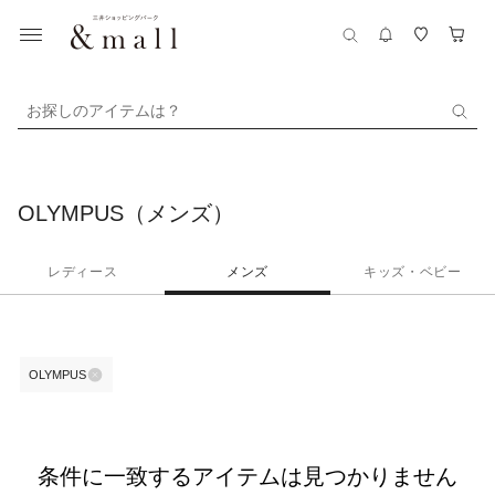
お探しのアイテムは？
OLYMPUS（メンズ）
レディース
メンズ
キッズ・ベビー
OLYMPUS
条件に一致するアイテムは見つかりません