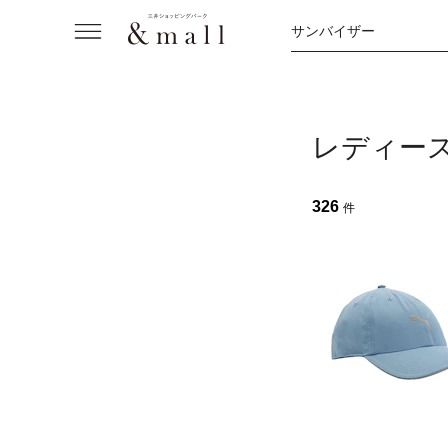
サンバイザー
レディー
326
件