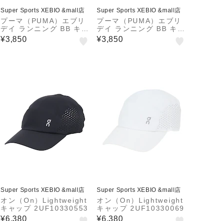
Super Sports XEBIO &mall店
Super Sports XEBIO &mall店
プーマ（PUMA）エブリ
プーマ（PUMA）エブリ
デイ ランニング BB キャ
デイ ランニング BB キャ
ップ 026998 05 NVY
ップ 026998 06 LVD
¥3,850
¥3,850
Super Sports XEBIO &mall店
Super Sports XEBIO &mall店
オン（On）Lightweight
オン（On）Lightweight
キャップ 2UF10330553
キャップ 2UF10330069
¥6,380
¥6,380