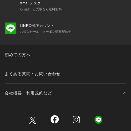
&mallデスク
ららぽーと受取なら送料無料
LINE公式アカウント
お得なセール・クーポン情報配信中
初めての方へ
よくある質問・お問い合わせ
会社概要・利用規約など
三井不動産が展開する商業施設一覧