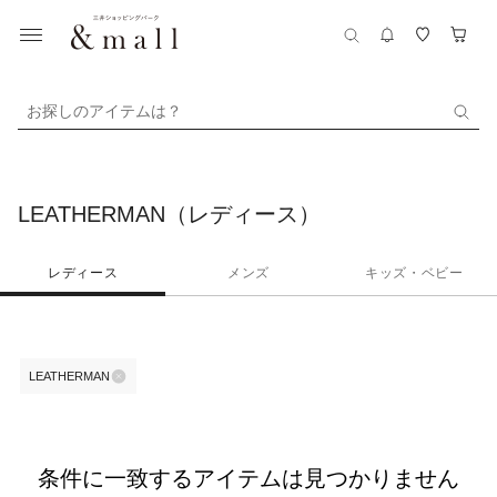
お探しのアイテムは？
LEATHERMAN（レディース）
レディース
メンズ
キッズ・ベビー
LEATHERMAN
条件に一致するアイテムは見つかりません