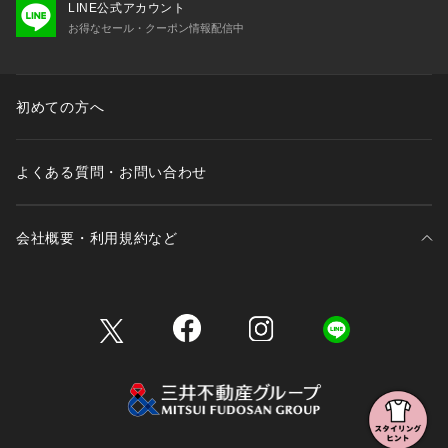
LINE公式アカウント
お得なセール・クーポン情報配信中
初めての方へ
よくある質問・お問い合わせ
会社概要・利用規約など
三井不動産が展開する商業施設一覧
三井不動産が展開する商業施設への出店をご検討の方へ
会社概要