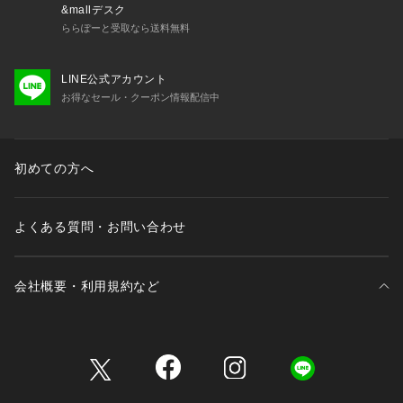
&mallデスク
ららぽーと受取なら送料無料
LINE公式アカウント
お得なセール・クーポン情報配信中
初めての方へ
よくある質問・お問い合わせ
会社概要・利用規約など
三井不動産が展開する商業施設一覧