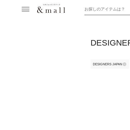
お探しのアイテムは？
DESIGN
DESIGNERS JAPAN