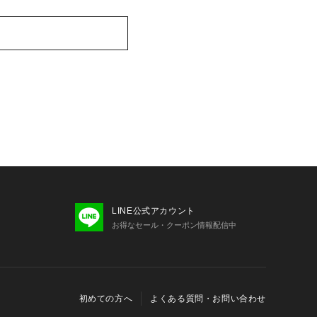
LINE公式アカウント
お得なセール・クーポン情報配信中
初めての方へ
よくある質問・お問い合わせ