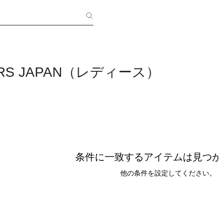
ERS JAPAN（レディース）
条件に一致するアイテムは見つ
他の条件を設定してください。