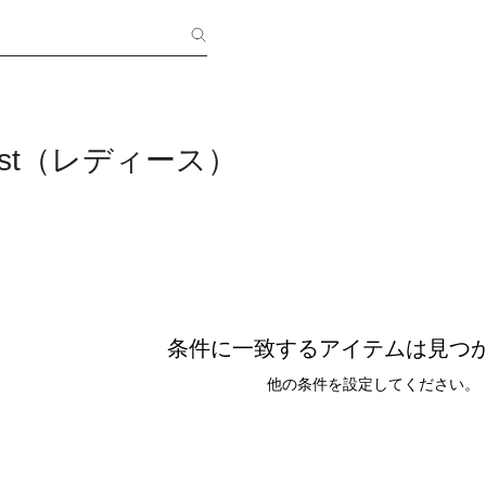
ntist（レディース）
条件に一致するアイテムは見つ
他の条件を設定してください。