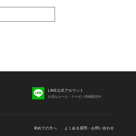
LINE公式アカウント
お得なセール・クーポン情報配信中
初めての方へ
よくある質問・お問い合わせ