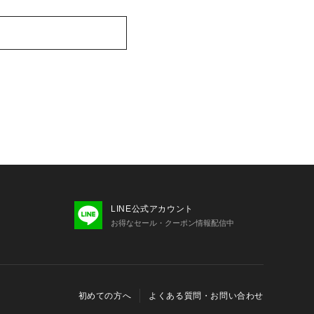
LINE公式アカウント
お得なセール・クーポン情報配信中
初めての方へ
よくある質問・お問い合わせ