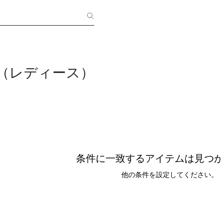
ing（レディース）
条件に一致するアイテムは見つ
他の条件を設定してください。