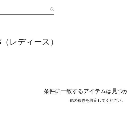
NTS（レディース）
条件に一致するアイテムは見つ
他の条件を設定してください。