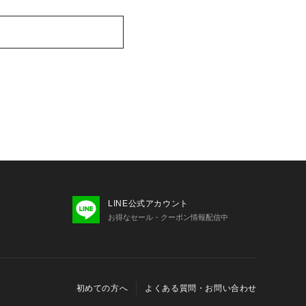
LINE公式アカウント
お得なセール・クーポン情報配信中
初めての方へ
よくある質問・お問い合わせ