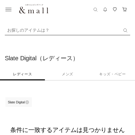
お探しのアイテムは？
Slate Digital（レディース）
レディース
メンズ
キッズ・ベビー
Slate Digital
条件に一致するアイテムは見つかりません