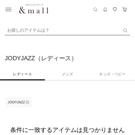
お探しのアイテムは？
JODYJAZZ（レディース）
レディース
メンズ
キッズ・ベビー
JODYJAZZ
条件に一致するアイテムは見つかりません