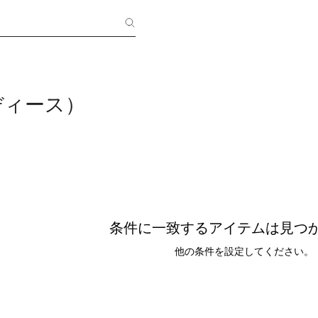
ディース）
条件に一致するアイテムは見つ
他の条件を設定してください。