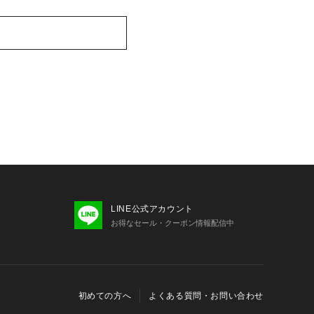
LINE公式アカウント
お得なセール・クーポン情報配信中
初めての方へ
よくある質問・お問い合わせ