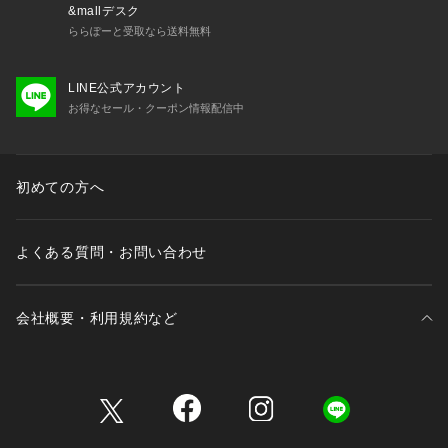
&mallデスク
ららぽーと受取なら送料無料
LINE公式アカウント
お得なセール・クーポン情報配信中
初めての方へ
よくある質問・お問い合わせ
会社概要・利用規約など
三井不動産が展開する商業施設一覧