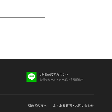
LINE公式アカウント
お得なセール・クーポン情報配信中
初めての方へ
よくある質問・お問い合わせ