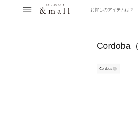
お探しのアイテムは？
Cordob
Cordoba