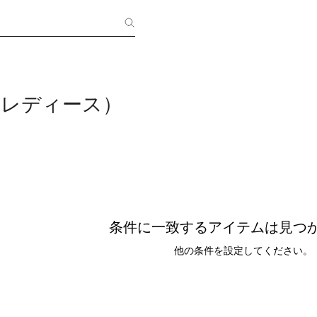
a（レディース）
条件に一致するアイテムは見つ
他の条件を設定してください。