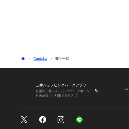
Cordoba
商品一覧
三井ショッピングパークアプリ
三
全国の三井ショッピングパークポイント
対象施設でご利用できるアプリ