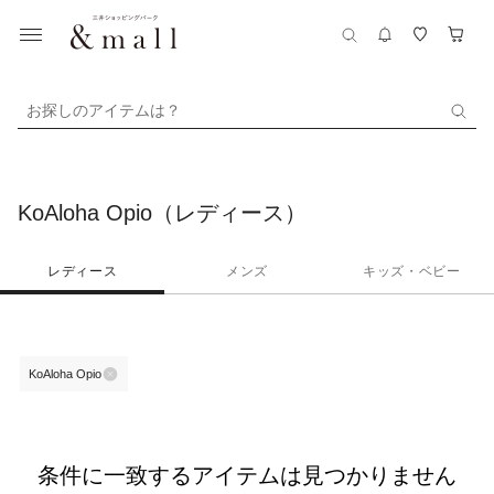
お探しのアイテムは？
KoAloha Opio（レディース）
レディース
メンズ
キッズ・ベビー
KoAloha Opio
条件に一致するアイテムは見つかりません