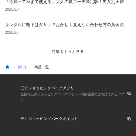
「今買って秋まで使える」大人の夏コーデ決定版！男女別正解ス
タイルとNGな着こなし
2026/8/7
サンダルに靴下はダサい？おかしく見えない合わせ方の黄金法則
と男女別おすすめコーデ
2026/8/7
特集をもっと見る
MLB
商品一覧
三井ショッピングパークアプリ
全国の三井ショッピングパークポイント対象施設でご利用できるアプ
リ
三井ショッピングパークポイント