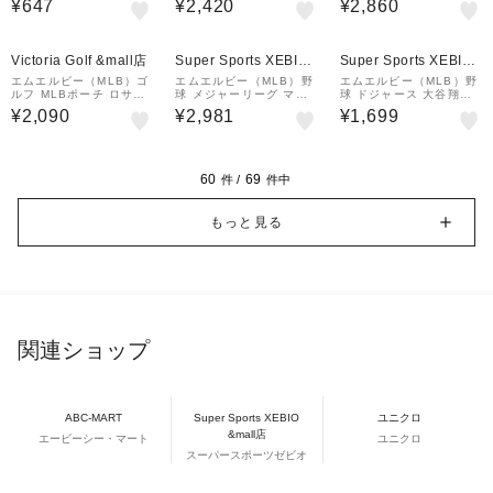
¥647
¥2,420
¥2,860
LA-KEY10 STRIPE ス
KJ 231184
トライプ
Victoria Golf &mall店
Super Sports XEBIO
Super Sports XEBIO
&mall店
&mall店
エムエルビー（MLB）ゴ
エムエルビー（MLB）野
エムエルビー（MLB）野
ルフ MLBポーチ ロサン
球 メジャーリーグ マフ
球 ドジャース 大谷翔平
ゼルス・ドジャース LA-
ラー ニューヨーク・ヤン
選手 転写シート ドジャ
¥2,090
¥2,981
¥1,699
PCH16/BLACK
キース YK-SCF03
ース オオタニショウヘイ
デカールステッカー
60
69
件 /
件中
もっと見る
関連ショップ
ABC-MART
Super Sports XEBIO
ユニクロ
&mall店
エービーシー・マート
ユニクロ
スーパースポーツゼビオ