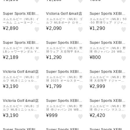
パドレス SD-SD120/BR
369
OWN
Super Sports XEBIO
Victoria Golf &mall店
Super Sports XEBIO
&mall店
&mall店
エムエルビー（MLB）イ
エムエルビー（MLB）ゴ
エムエルビー（MLB）50
ーカム ニューヨーク・ヤ
ルフ MLBポーチ ロサン
-50 野球ウェア ドジャー
ンキース 長財布 YK-140
ゼルス・ドジャース LA-
ス 大谷翔平 ネーム&ナン
¥2,890
¥2,090
¥1,290
6P-01N-NV
PCH16/BLUE
バー Tシャツ ホワイト
ML01-24FW-0005-WH
T
Super Sports XEBIO
Super Sports XEBIO
Super Sports XEBIO
&mall店
&mall店
&mall店
エムエルビー（MLB）M
エムエルビー（MLB）野
エムエルビー（MLB）野
LBシャワーサンダル YK
球ウェア 大谷翔平 BAC
球 侍ジャパン 26 WBC
-SDL06/BLACK
K SHOT LAD Tシャツ
クリアファイル 2枚セッ
¥2,189
¥1,290
¥800
ホワイト
ト 4571651531763
Victoria Golf &mall店
Super Sports XEBIO
Super Sports XEBIO
&mall店
&mall店
エムエルビー（MLB）ゴ
エムエルビー（MLB）野
エムエルビー（MLB）野
ルフ MLBミニショルダ
球 2025 オールスターゲ
球 大谷翔平 ドジャース
ーバッグ ロサンゼルス・
ーム ステッカー 6種セッ
シリコンペイントグラス
¥3,190
¥1,799
¥2,999
ドジャース LA-SD120/
ト 4571665866035
dodgers
CAMO
Victoria Golf &mall店
Super Sports XEBIO
Super Sports XEBIO
&mall店
&mall店
エムエルビー（MLB）ゴ
エムエルビー（MLB）野
エムエルビー（MLB）野
ルフ MLBミニショルダ
球 侍ジャパン 26 WBC
球 侍ジャパン マスコッ
ーバッグ ロサンゼルス・
缶バッジ 2個セット 457
トキーホルダー ユニフォ
¥3,190
¥999
¥2,420
ドジャース LA-SD120/
1651531756
ームホーム KJ 231185
BLACK
Super Sports XEBIO
Super Sports XEBIO
Super Sports XEBIO