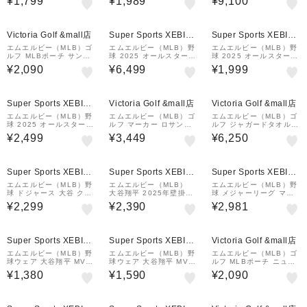
¥1,799
¥1,989
¥9,100
ダー 4571665865960
ス 大谷翔平
¥1,000
クーポン
Victoria Golf &mall店
Super Sports XEBIO
Super Sports XEBIO
&mall店
&mall店
エムエルビー（MLB）ゴ
エムエルビー（MLB）野
エムエルビー（MLB）野
ルフ MLBポーチ サンデ
球 2025 オールスターゲ
球 2025 オールスターゲ
ィエゴ・パドレス SD-P
ーム ロゴ アップルウォ
ーム ロゴ缶バッジ 4571
¥2,090
¥6,499
¥1,999
CH15/BROWN
ッチベルト 457166586
665866011
6042
¥1,000
クーポン
Super Sports XEBIO
Victoria Golf &mall店
Victoria Golf &mall店
&mall店
エムエルビー（MLB）野
エムエルビー（MLB）ゴ
エムエルビー（MLB）ゴ
球 2025 オールスターゲ
ルフ マーカー ロサンゼ
ルフ ジャガードタオル
ーム ロゴフェイスタオル
ルス・ドジャース
ロサンゼルス・ドジャー
¥2,499
¥3,449
¥6,250
4571665865922
ス
Super Sports XEBIO
Super Sports XEBIO
Super Sports XEBIO
&mall店
&mall店
&mall店
エムエルビー（MLB）野
エムエルビー（MLB）
エムエルビー（MLB）野
球 ドジャース 大谷 クオ
大谷翔平 2025年壁掛け
球 メジャーリーグ マフ
リティフェルトペナント
カレンダー W CL-551
ラー サンディエゴ・パド
¥2,299
¥2,390
¥2,981
dodgers
レス SD-SCF03
Super Sports XEBIO
Super Sports XEBIO
Victoria Golf &mall店
&mall店
&mall店
エムエルビー（MLB）野
エムエルビー（MLB）野
エムエルビー（MLB）ゴ
球ウェア 大谷翔平 MVP
球ウェア 大谷翔平 MVP
ルフ MLBポーチ ニュー
記念 2023 イラスト Tシ
記念 2023 イラスト パ
ヨーク・ヤンキース YK-
¥1,380
¥1,590
¥2,090
ャツ エンゼルス ML01-2
ーカー エンゼルス ML06
PCH16/BLACK
3FW-0006 NAVY
-23FW-0005 RED
¥1,000
クーポン