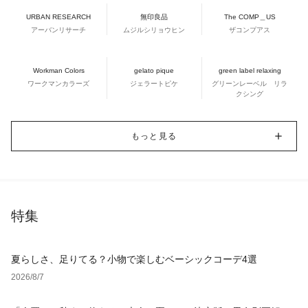
URBAN RESEARCH
無印良品
The COMP＿US
アーバンリサーチ
ムジルシリョウヒン
ザコンプアス
Workman Colors
gelato pique
green label relaxing
ワークマンカラーズ
ジェラートピケ
グリーンレーベル リラ
クシング
もっと見る
特集
夏らしさ、足りてる？小物で楽しむベーシックコーデ4選
2026/8/7