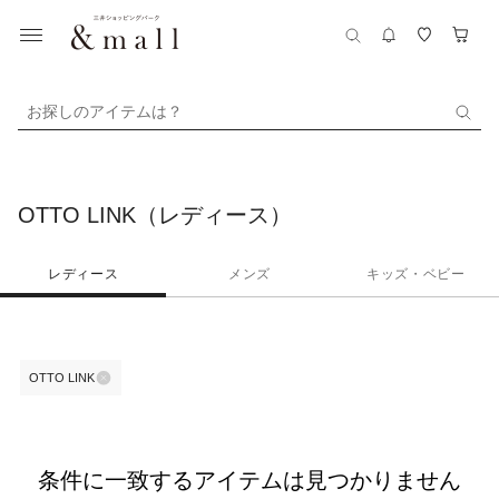
お探しのアイテムは？
OTTO LINK（レディース）
レディース
メンズ
キッズ・ベビー
OTTO LINK
条件に一致するアイテムは見つかりません