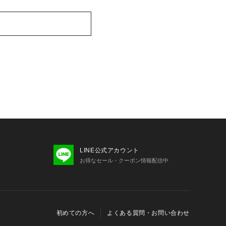
LINE公式アカウント
お得なセール・クーポン情報配信中
初めての方へ
よくある質問・お問い合わせ