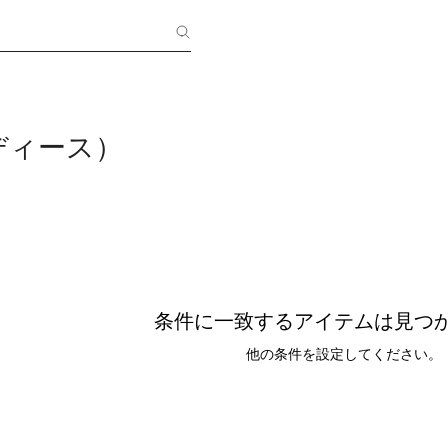
ディース）
条件に一致するアイテムは見つ
他の条件を設定してください。