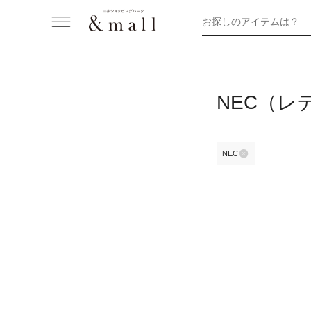
お探しのアイテムは？
NEC（レ
NEC