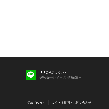
LINE公式アカウント
お得なセール・クーポン情報配信中
初めての方へ
よくある質問・お問い合わせ