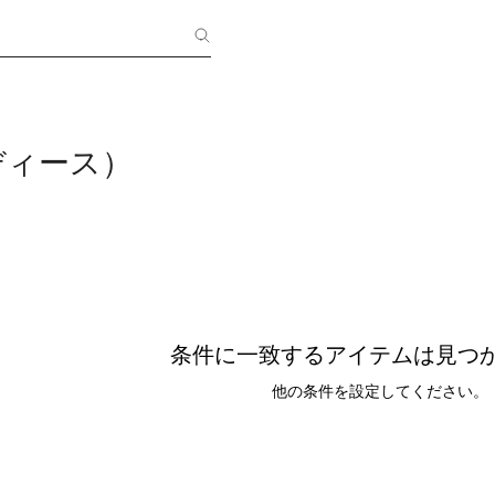
ディース）
条件に一致するアイテムは見つ
他の条件を設定してください。