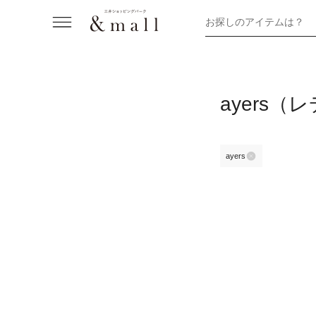
お探しのアイテムは？
ayers（
ayers