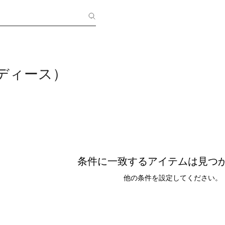
レディース）
条件に一致するアイテムは見つ
他の条件を設定してください。