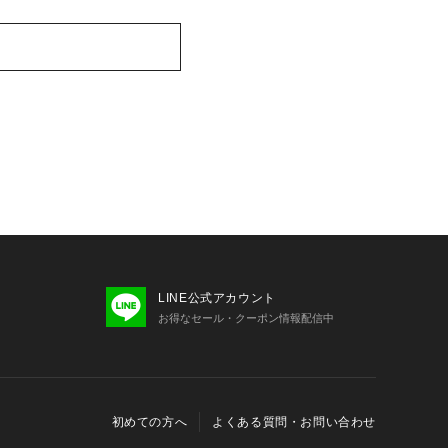
LINE公式アカウント
お得なセール・クーポン情報配信中
初めての方へ
よくある質問・お問い合わせ