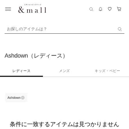
お探しのアイテムは？
Ashdown（レディース）
レディース
メンズ
キッズ・ベビー
Ashdown
条件に一致するアイテムは見つかりません