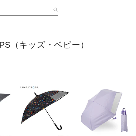
ROPS（キッズ・ベビー）