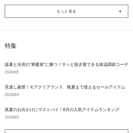
もっと見る
特集
猛暑と冷房の"寒暖差"に勝つ！サッと脱ぎ着できる体温調節コーデ
2026/8/5
見逃し厳禁！モアクリアランス 晩夏まで使えるセールアイテム
2026/8/4
真夏のお出かけにマストバイ！8月の人気アイテムランキング
2026/8/3