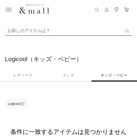
お探しのアイテムは？
Logicool（キッズ・ベビー）
レディース
メンズ
キッズ・ベビー
Logicool
条件に一致するアイテムは見つかりません