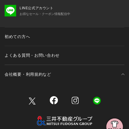
LINE公式アカウント
お得なセール・クーポン情報配信中
初めての方へ
よくある質問・お問い合わせ
会社概要・利用規約など
三井不動産が展開する商業施設一覧
三井不動産が展開する商業施設への出店をご検討の方へ