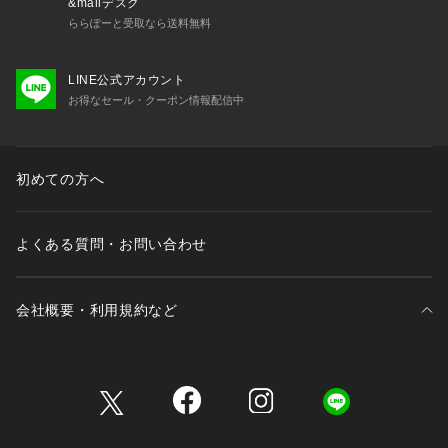
&mallデスク
ららぽーと受取なら送料無料
LINE公式アカウント
お得なセール・クーポン情報配信中
初めての方へ
よくある質問・お問い合わせ
会社概要・利用規約など
三井不動産が展開する商業施設一覧
三井不動産が展開する商業施設への出店をご検討の方へ