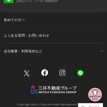
お得なセール・クーポン情報配信中
初めての方へ
よくある質問・お問い合わせ
会社概要・利用規約など
三井不動産が展開する商業施設一覧
三井不動産が展開する商業施設への出店をご検討の方へ
会社概要
Copyright Mitsui Fudosan Retail Management Co., Ltd.