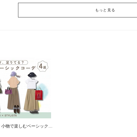
もっと見る
？小物で楽しむベーシックコ