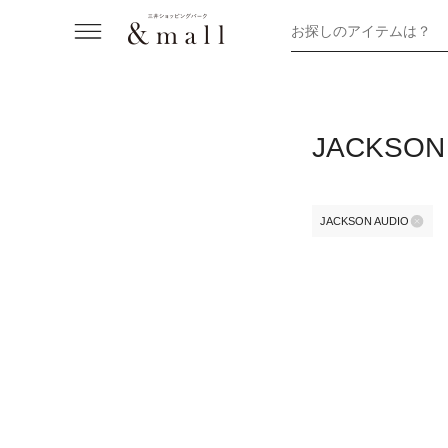
お探しのアイテムは？
JACKSO
JACKSON AUDIO