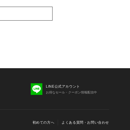
LINE公式アカウント
お得なセール・クーポン情報配信中
初めての方へ
よくある質問・お問い合わせ