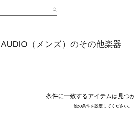
N AUDIO（メンズ）のその他楽器
条件に一致するアイテムは見つ
他の条件を設定してください。