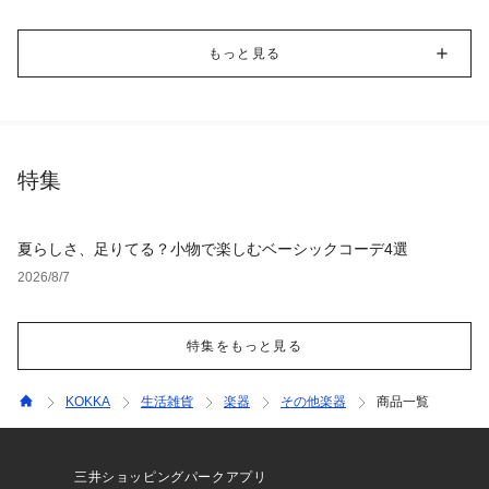
もっと見る
特集
夏らしさ、足りてる？小物で楽しむベーシックコーデ4選
2026/8/7
特集をもっと見る
KOKKA
生活雑貨
楽器
その他楽器
商品一覧
三井ショッピングパークアプリ