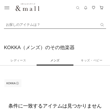
お探しのアイテムは？
KOKKA（メンズ）のその他楽器
レディース
メンズ
キッズ・ベビー
KOKKA
条件に一致するアイテムは見つかりません