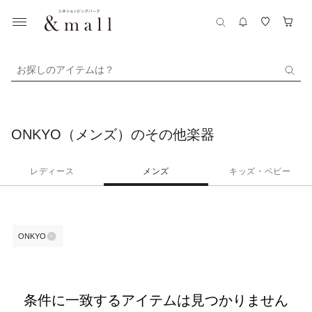
お探しのアイテムは？
ONKYO（メンズ）のその他楽器
レディース
メンズ
キッズ・ベビー
ONKYO
条件に一致するアイテムは見つかりません