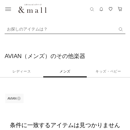
お探しのアイテムは？
AVIAN（メンズ）のその他楽器
レディース
メンズ
キッズ・ベビー
AVIAN
条件に一致するアイテムは見つかりません