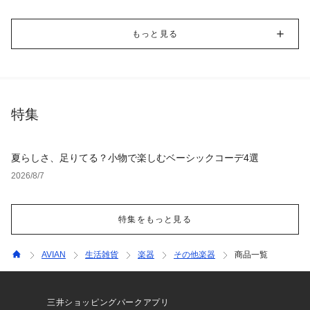
もっと見る
特集
夏らしさ、足りてる？小物で楽しむベーシックコーデ4選
2026/8/7
特集をもっと見る
AVIAN
生活雑貨
楽器
その他楽器
商品一覧
三井ショッピングパークアプリ