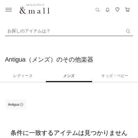
お探しのアイテムは？
Antigua（メンズ）のその他楽器
レディース
メンズ
キッズ・ベビー
Antigua
条件に一致するアイテムは見つかりません