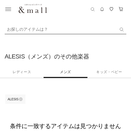
お探しのアイテムは？
ALESIS（メンズ）のその他楽器
レディース
メンズ
キッズ・ベビー
ALESIS
条件に一致するアイテムは見つかりません