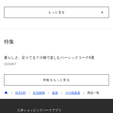
もっと見る
特集
夏らしさ、足りてる？小物で楽しむベーシックコーデ4選
2026/8/7
特集をもっと見る
ALESIS
生活雑貨
楽器
その他楽器
商品一覧
三井ショッピングパークアプリ