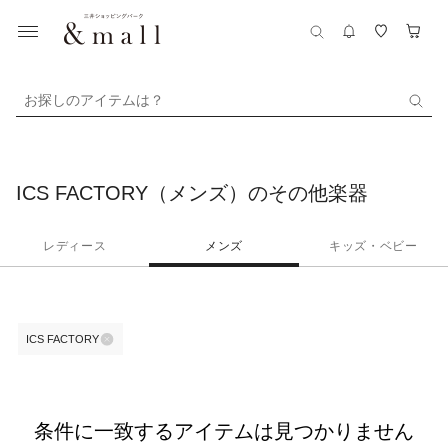
お探しのアイテムは？
ICS FACTORY（メンズ）のその他楽器
レディース
メンズ
キッズ・ベビー
ICS FACTORY
条件に一致するアイテムは見つかりません