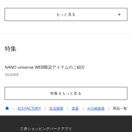
もっと見る
特集
NANO universe WEB限定アイテムのご紹介
2026/8/6
特集をもっと見る
ICS FACTORY
生活雑貨
楽器
その他楽器
商品一覧
三井ショッピングパークアプリ