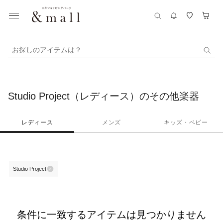
お探しのアイテムは？
Studio Project（レディース）のその他楽器
レディース
メンズ
キッズ・ベビー
Studio Project
条件に一致するアイテムは見つかりません