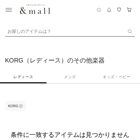
お探しのアイテムは？
KORG（レディース）のその他楽器
レディース
メンズ
キッズ・ベビー
KORG
条件に一致するアイテムは見つかりません