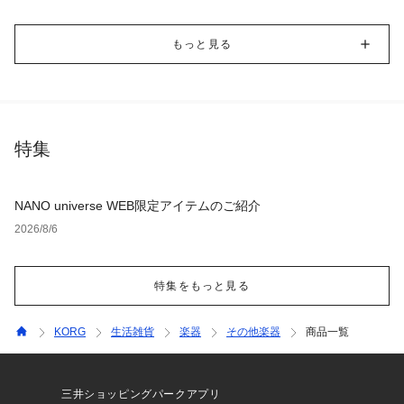
もっと見る
特集
NANO universe WEB限定アイテムのご紹介
2026/8/6
特集をもっと見る
KORG
生活雑貨
楽器
その他楽器
商品一覧
三井ショッピングパークアプリ