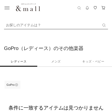
お探しのアイテムは？
GoPro（レディース）のその他楽器
レディース
メンズ
キッズ・ベビー
GoPro
条件に一致するアイテムは見つかりません