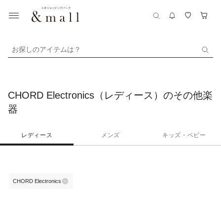
お探しのアイテムは？
CHORD Electronics（レディース）のその他楽
器
レディース
メンズ
キッズ・ベビー
CHORD Electronics