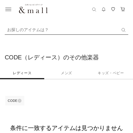
お探しのアイテムは？
CODE（レディース）のその他楽器
レディース
メンズ
キッズ・ベビー
CODE
条件に一致するアイテムは見つかりません