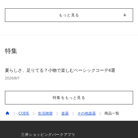
もっと見る
特集
夏らしさ、足りてる？小物で楽しむベーシックコーデ4選
2026/8/7
特集をもっと見る
CODE
生活雑貨
楽器
その他楽器
商品一覧
三井ショッピングパークアプリ