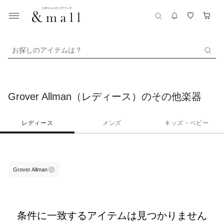
お探しのアイテムは？
Grover Allman（レディース）のその他楽器
レディース
メンズ
キッズ・ベビー
Grover Allman
条件に一致するアイテムは見つかりません