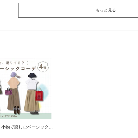
もっと見る
？小物で楽しむベーシックコ