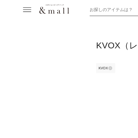
お探しのアイテムは？
KVOX（
KVOX