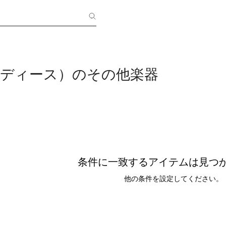
レディース）のその他楽器
条件に一致するアイテムは見つ
他の条件を設定してください。