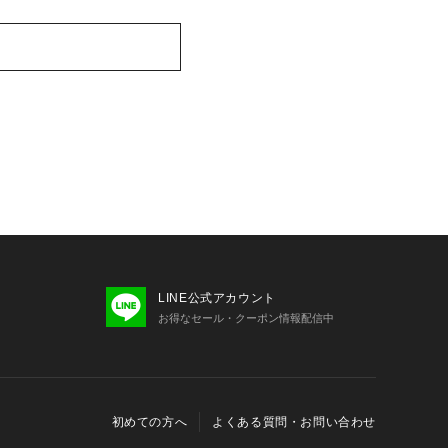
LINE公式アカウント
お得なセール・クーポン情報配信中
初めての方へ
よくある質問・お問い合わせ