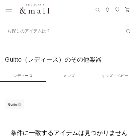
お探しのアイテムは？
Guitto（レディース）のその他楽器
レディース
メンズ
キッズ・ベビー
Guitto
条件に一致するアイテムは見つかりません