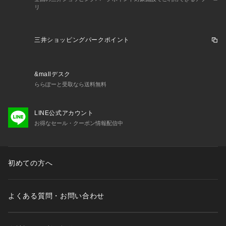
リ
三井ショッピングパークポイント
&mallデスク
ららぽーと受取なら送料無料
LINE公式アカウント
お得なセール・クーポン情報配信中
初めての方へ
よくある質問・お問い合わせ