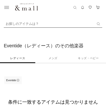
お探しのアイテムは？
Eventide（レディース）のその他楽器
レディース
メンズ
キッズ・ベビー
Eventide
条件に一致するアイテムは見つかりません